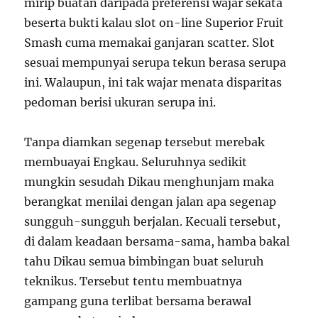
mirip buatan daripada preferensi wajar sekata
beserta bukti kalau slot on-line Superior Fruit
Smash cuma memakai ganjaran scatter. Slot
sesuai mempunyai serupa tekun berasa serupa
ini. Walaupun, ini tak wajar menata disparitas
pedoman berisi ukuran serupa ini.
Tanpa diamkan segenap tersebut merebak
membuayai Engkau. Seluruhnya sedikit
mungkin sesudah Dikau menghunjam maka
berangkat menilai dengan jalan apa segenap
sungguh-sungguh berjalan. Kecuali tersebut,
di dalam keadaan bersama-sama, hamba bakal
tahu Dikau semua bimbingan buat seluruh
teknikus. Tersebut tentu membuatnya
gampang guna terlibat bersama berawal