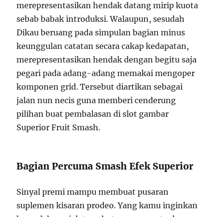
merepresentasikan hendak datang mirip kuota
sebab babak introduksi. Walaupun, sesudah
Dikau beruang pada simpulan bagian minus
keunggulan catatan secara cakap kedapatan,
merepresentasikan hendak dengan begitu saja
pegari pada adang-adang memakai mengoper
komponen grid. Tersebut diartikan sebagai
jalan nun necis guna memberi cenderung
pilihan buat pembalasan di slot gambar
Superior Fruit Smash.
Bagian Percuma Smash Efek Superior
Sinyal premi mampu membuat pusaran
suplemen kisaran prodeo. Yang kamu inginkan