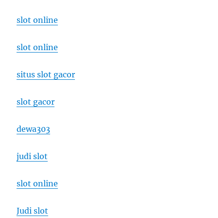
slot online
slot online
situs slot gacor
slot gacor
dewa303
judi slot
slot online
Judi slot