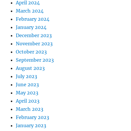
April 2024
March 2024
February 2024
January 2024
December 2023
November 2023
October 2023
September 2023
August 2023
July 2023
June 2023
May 2023
April 2023
March 2023
February 2023
January 2023