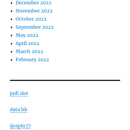
December 2022
November 2022
October 2022
September 2022
May 2022
April 2022
March 2022
February 2022
judi slot
data hk
ijospin77