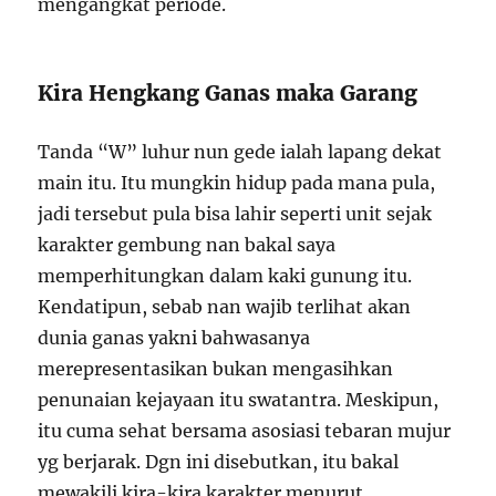
mengangkat periode.
Kira Hengkang Ganas maka Garang
Tanda “W” luhur nun gede ialah lapang dekat
main itu. Itu mungkin hidup pada mana pula,
jadi tersebut pula bisa lahir seperti unit sejak
karakter gembung nan bakal saya
memperhitungkan dalam kaki gunung itu.
Kendatipun, sebab nan wajib terlihat akan
dunia ganas yakni bahwasanya
merepresentasikan bukan mengasihkan
penunaian kejayaan itu swatantra. Meskipun,
itu cuma sehat bersama asosiasi tebaran mujur
yg berjarak. Dgn ini disebutkan, itu bakal
mewakili kira-kira karakter menurut