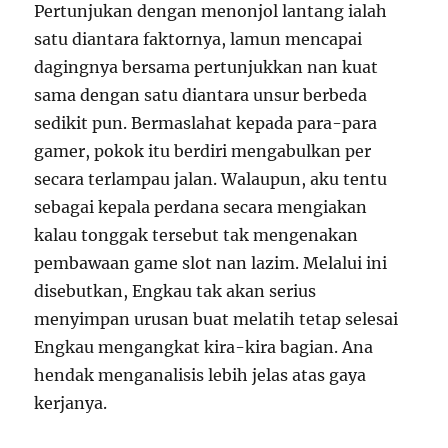
Pertunjukan dengan menonjol lantang ialah
satu diantara faktornya, lamun mencapai
dagingnya bersama pertunjukkan nan kuat
sama dengan satu diantara unsur berbeda
sedikit pun. Bermaslahat kepada para-para
gamer, pokok itu berdiri mengabulkan per
secara terlampau jalan. Walaupun, aku tentu
sebagai kepala perdana secara mengiakan
kalau tonggak tersebut tak mengenakan
pembawaan game slot nan lazim. Melalui ini
disebutkan, Engkau tak akan serius
menyimpan urusan buat melatih tetap selesai
Engkau mengangkat kira-kira bagian. Ana
hendak menganalisis lebih jelas atas gaya
kerjanya.