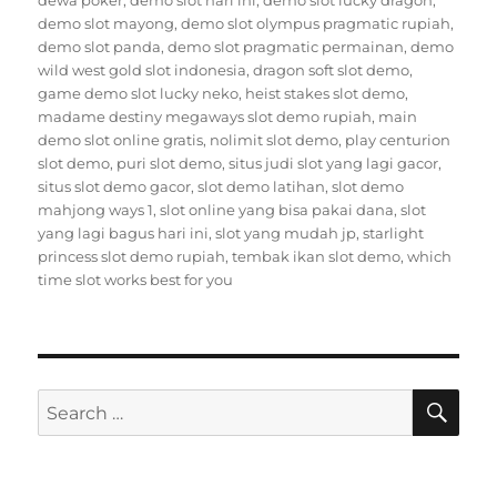
dewa poker
,
demo slot hari ini
,
demo slot lucky dragon
,
demo slot mayong
,
demo slot olympus pragmatic rupiah
,
demo slot panda
,
demo slot pragmatic permainan
,
demo
wild west gold slot indonesia
,
dragon soft slot demo
,
game demo slot lucky neko
,
heist stakes slot demo
,
madame destiny megaways slot demo rupiah
,
main
demo slot online gratis
,
nolimit slot demo
,
play centurion
slot demo
,
puri slot demo
,
situs judi slot yang lagi gacor
,
situs slot demo gacor
,
slot demo latihan
,
slot demo
mahjong ways 1
,
slot online yang bisa pakai dana
,
slot
yang lagi bagus hari ini
,
slot yang mudah jp
,
starlight
princess slot demo rupiah
,
tembak ikan slot demo
,
which
time slot works best for you
SE
Search
for: