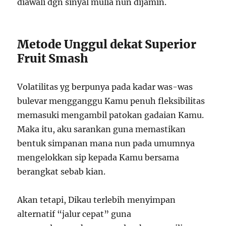
diawali dgn sinyal mulia nun dijamin.
Metode Unggul dekat Superior
Fruit Smash
Volatilitas yg berpunya pada kadar was-was
bulevar mengganggu Kamu penuh fleksibilitas
memasuki mengambil patokan gadaian Kamu.
Maka itu, aku sarankan guna memastikan
bentuk simpanan mana nun pada umumnya
mengelokkan sip kepada Kamu bersama
berangkat sebab kian.
Akan tetapi, Dikau terlebih menyimpan
alternatif “jalur cepat” guna