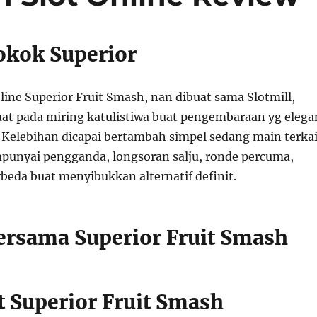
kok Superior
line Superior Fruit Smash, nan dibuat sama Slotmill,
at pada miring katulistiwa buat pengembaraan yg elega
Kelebihan dicapai bertambah simpel sedang main terkai
empunyai pengganda, longsoran salju, ronde percuma,
rbeda buat menyibukkan alternatif definit.
ersama Superior Fruit Smash
t Superior Fruit Smash