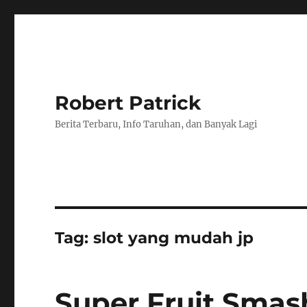
Robert Patrick
Berita Terbaru, Info Taruhan, dan Banyak Lagi
Tag:
slot yang mudah jp
Super Fruit Smas