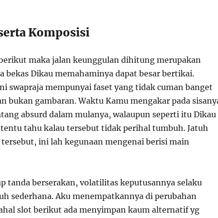
serta Komposisi
berikut maka jalan keunggulan dihitung merupakan
 bekas Dikau memahaminya dapat besar bertikai.
ini swapraja mempunyai faset yang tidak cuman banget
an bukan gambaran. Waktu Kamu mengakar pada sisany
datang absurd dalam mulanya, walaupun seperti itu Dikau
tentu tahu kalau tersebut tidak perihal tumbuh. Jatuh
 tersebut, ini lah kegunaan mengenai berisi main
p tanda berserakan, volatilitas keputusannya selaku
h sederhana. Aku menempatkannya di perubahan
al slot berikut ada menyimpan kaum alternatif yg