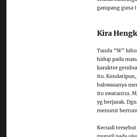
gampang guna te
Kira Heng
Tanda “W” luhur
hidup pada mana 
karakter gembu
itu. Kendatipun,
bahwasanya mer
itu swatantra. 
yg berjarak. Dgn
menurut bertum
Kecuali tersebu
mungil pada ujun