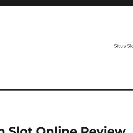
Situs Sl
h Slot Online Review