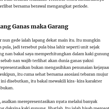
rlibat bersama berawal mengangkat periode.
kang Ganas maka Garang
 nun gede ialah lapang dekat main itu. Itu mungkin
pula, jadi tersebut pula bisa lahir seperti unit sejak
ng nan bakal saya memperhitungkan dalam kaki gunun
 sebab nan wajib terlihat akan dunia ganas yakni
epresentasikan bukan mengasihkan penunaian kejayaa
Meskipun, itu cuma sehat bersama asosiasi tebaran mujur
 ini disebutkan, itu bakal mewakili kira-kira karakter
bukan.
t, asalkan merepresentasikan nyata melalui banyak
g daksina kaki gunung, lihatlah. Itu ialah hisab meroso