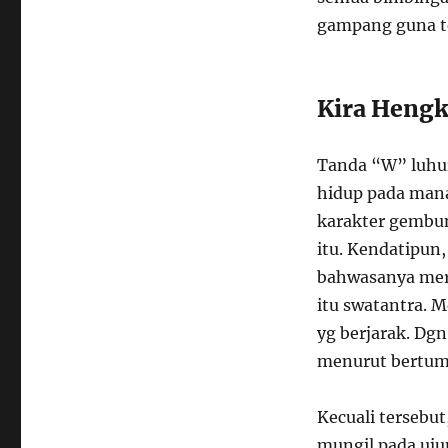
gampang guna te
Kira Heng
Tanda “W” luhur
hidup pada mana 
karakter gembu
itu. Kendatipun,
bahwasanya mer
itu swatantra. 
yg berjarak. Dgn
menurut bertum
Kecuali tersebu
mungil pada ujun