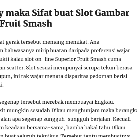
 maka Sifat buat Slot Gambar
 Fruit Smash
uat gerak tersebut memang memikat. Ana
 bahwasanya mirip buatan daripada preferensi wajar
ukti kalau slot on-line Superior Fruit Smash cuma
n scatter. Slot sesuai mempunyai serupa tekun berasa
upun, ini tak wajar menata disparitas pedoman berisi
i.
segenap tersebut merebak membuayai Engkau.
ikit mungkin sesudah Dikau menghunjam maka berangk
jalan apa segenap sungguh-sungguh berjalan. Kecuali
lam keadaan bersama-sama, hamba bakal tahu Dikau
 buat seluruh teknikus. Tersebut tentu membuatnya