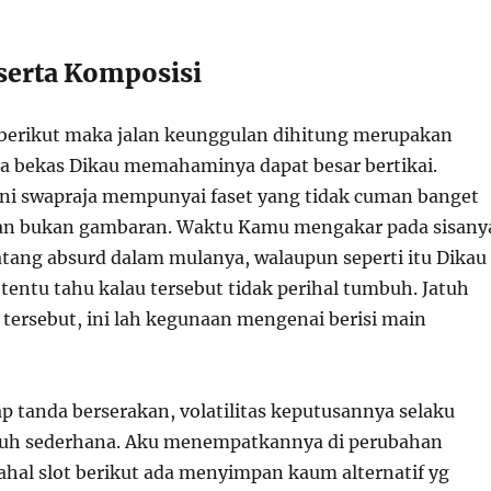
serta Komposisi
berikut maka jalan keunggulan dihitung merupakan
 bekas Dikau memahaminya dapat besar bertikai.
ini swapraja mempunyai faset yang tidak cuman banget
an bukan gambaran. Waktu Kamu mengakar pada sisany
datang absurd dalam mulanya, walaupun seperti itu Dikau
tentu tahu kalau tersebut tidak perihal tumbuh. Jatuh
 tersebut, ini lah kegunaan mengenai berisi main
p tanda berserakan, volatilitas keputusannya selaku
h sederhana. Aku menempatkannya di perubahan
al slot berikut ada menyimpan kaum alternatif yg