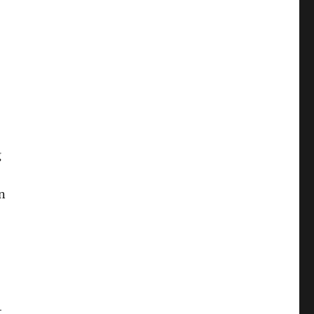
g
n
t