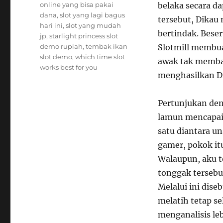
online yang bisa pakai
belaka secara da
dana
,
slot yang lagi bagus
tersebut, Dikau
hari ini
,
slot yang mudah
bertindak. Bese
jp
,
starlight princess slot
demo rupiah
,
tembak ikan
Slotmill membua
slot demo
,
which time slot
awak tak memba
works best for you
menghasilkan Di
Pertunjukan den
lamun mencapai
satu diantara u
gamer, pokok itu
Walaupun, aku t
tonggak terseb
Melalui ini dis
melatih tetap s
menganalisis leb