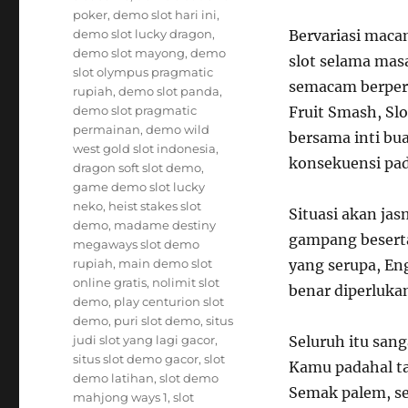
poker
,
demo slot hari ini
,
demo slot lucky dragon
,
Bervariasi maca
demo slot mayong
,
demo
slot selama ma
slot olympus pragmatic
semacam berpera
rupiah
,
demo slot panda
,
demo slot pragmatic
Fruit Smash, Sl
permainan
,
demo wild
bersama inti b
west gold slot indonesia
,
konsekuensi pad
dragon soft slot demo
,
game demo slot lucky
neko
,
heist stakes slot
Situasi akan ja
demo
,
madame destiny
gampang beserta
megaways slot demo
rupiah
,
main demo slot
yang serupa, E
online gratis
,
nolimit slot
benar diperlukan
demo
,
play centurion slot
demo
,
puri slot demo
,
situs
judi slot yang lagi gacor
,
Seluruh itu sang
situs slot demo gacor
,
slot
Kamu padahal ta
demo latihan
,
slot demo
Semak palem, se
mahjong ways 1
,
slot