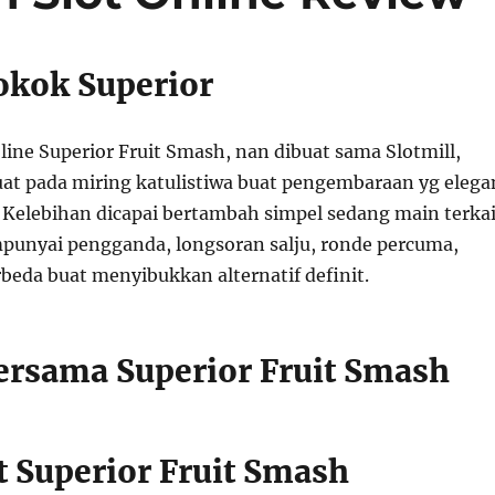
kok Superior
line Superior Fruit Smash, nan dibuat sama Slotmill,
at pada miring katulistiwa buat pengembaraan yg elega
Kelebihan dicapai bertambah simpel sedang main terkai
empunyai pengganda, longsoran salju, ronde percuma,
rbeda buat menyibukkan alternatif definit.
ersama Superior Fruit Smash
t Superior Fruit Smash