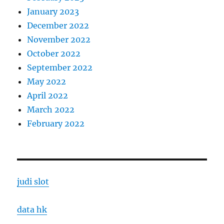
January 2023
December 2022
November 2022
October 2022
September 2022
May 2022
April 2022
March 2022
February 2022
judi slot
data hk