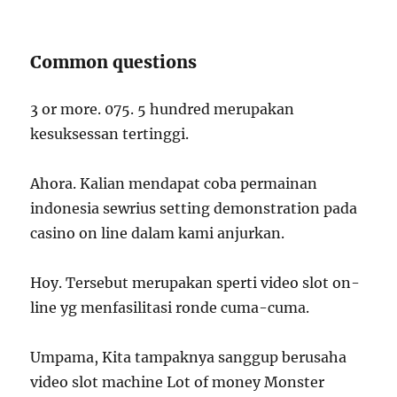
Common questions
3 or more. 075. 5 hundred merupakan
kesuksessan tertinggi.
Ahora. Kalian mendapat coba permainan
indonesia sewrius setting demonstration pada
casino on line dalam kami anjurkan.
Hoy. Tersebut merupakan sperti video slot on-
line yg menfasilitasi ronde cuma-cuma.
Umpama, Kita tampaknya sanggup berusaha
video slot machine Lot of money Monster