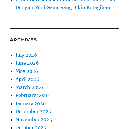
Dengan Mini Game yang Bikin Ketagihan
ARCHIVES
July 2026
June 2026
May 2026
April 2026
March 2026
February 2026
January 2026
December 2025
November 2025
October 2025