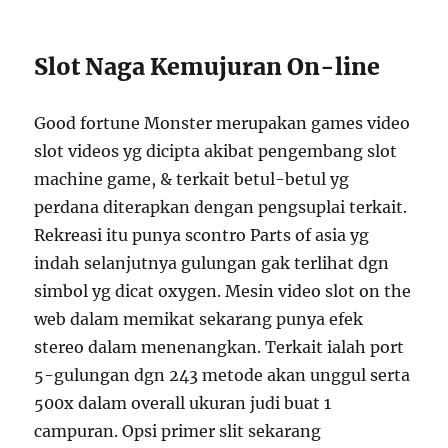
Slot Naga Kemujuran On-line
Good fortune Monster merupakan games video
slot videos yg dicipta akibat pengembang slot
machine game, & terkait betul-betul yg
perdana diterapkan dengan pengsuplai terkait.
Rekreasi itu punya scontro Parts of asia yg
indah selanjutnya gulungan gak terlihat dgn
simbol yg dicat oxygen. Mesin video slot on the
web dalam memikat sekarang punya efek
stereo dalam menenangkan. Terkait ialah port
5-gulungan dgn 243 metode akan unggul serta
500x dalam overall ukuran judi buat 1
campuran. Opsi primer slit sekarang