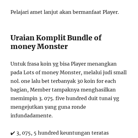
Pelajari amet lanjut akan bermanfaat Player.
Uraian Komplit Bundle of
money Monster
Untuk frasa koin yg bisa Player menangkan
pada Lots of money Monster, melalui judi small
nol. one lalu bet terbanyak 30 koin for each
bagian, Member tampaknya menghasilkan
memimpin 3. 075. five hundred duit tunai yg
mengejutkan yang guna ronde
infundadamente.
✔️ 3, 075, 5 hundred keuntungan teratas