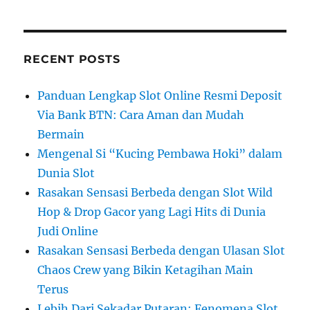
RECENT POSTS
Panduan Lengkap Slot Online Resmi Deposit
Via Bank BTN: Cara Aman dan Mudah
Bermain
Mengenal Si “Kucing Pembawa Hoki” dalam
Dunia Slot
Rasakan Sensasi Berbeda dengan Slot Wild
Hop & Drop Gacor yang Lagi Hits di Dunia
Judi Online
Rasakan Sensasi Berbeda dengan Ulasan Slot
Chaos Crew yang Bikin Ketagihan Main
Terus
Lebih Dari Sekadar Putaran: Fenomena Slot