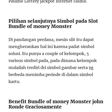
Pauline Lottery jackpot Internet casino.
Pilihan selanjutnya Simbol pada Slot
Bundle of money Monster
Di pandangan perdana, mesin slit itu dapat
mengherankan hal ini karena padat simbol
solusi. Itu punya a couple of kelompok, 5
various simbol pada, pada dimana kelompok
mulailah terdiri dri simbol gambar serta yg
berbeda menimba periode di dalam simbol
kartu.
Benefit Bundle of money Monster john
Ronde Graciosamente