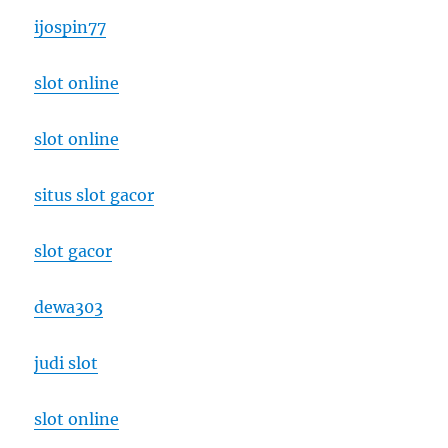
ijospin77
slot online
slot online
situs slot gacor
slot gacor
dewa303
judi slot
slot online