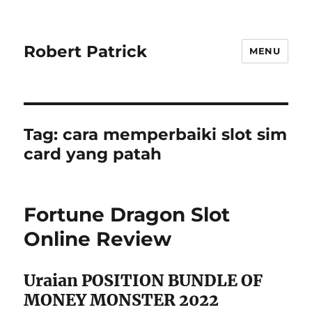
Robert Patrick
MENU
Tag:
cara memperbaiki slot sim
card yang patah
Fortune Dragon Slot
Online Review
Uraian POSITION BUNDLE OF
MONEY MONSTER 2022