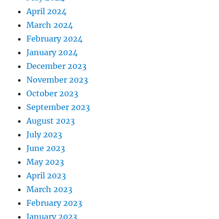
April 2024
March 2024
February 2024
January 2024
December 2023
November 2023
October 2023
September 2023
August 2023
July 2023
June 2023
May 2023
April 2023
March 2023
February 2023
January 2023