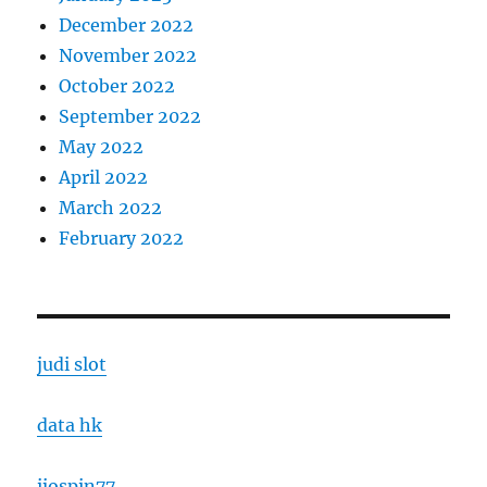
December 2022
November 2022
October 2022
September 2022
May 2022
April 2022
March 2022
February 2022
judi slot
data hk
ijospin77