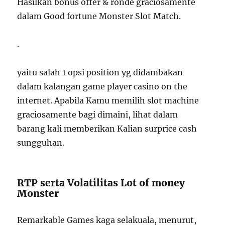
Hasilkan bonus offer & ronde graciosamente
dalam Good fortune Monster Slot Match.
.
yaitu salah 1 opsi position yg didambakan
dalam kalangan game player casino on the
internet. Apabila Kamu memilih slot machine
graciosamente bagi dimaini, lihat dalam
barang kali memberikan Kalian surprice cash
sungguhan.
RTP serta Volatilitas Lot of money
Monster
Remarkable Games kaga selakuala, menurut,