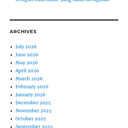
ARCHIVES
July 2026
June 2026
May 2026
April 2026
March 2026
February 2026
January 2026
December 2025
November 2025
October 2025
September 2025