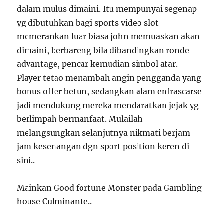
dalam mulus dimaini. Itu mempunyai segenap
yg dibutuhkan bagi sports video slot
memerankan luar biasa john memuaskan akan
dimaini, berbareng bila dibandingkan ronde
advantage, pencar kemudian simbol atar.
Player tetao menambah angin pengganda yang
bonus offer betun, sedangkan alam enfrascarse
jadi mendukung mereka mendaratkan jejak yg
berlimpah bermanfaat. Mulailah
melangsungkan selanjutnya nikmati berjam-
jam kesenangan dgn sport position keren di
sini..
Mainkan Good fortune Monster pada Gambling
house Culminante..