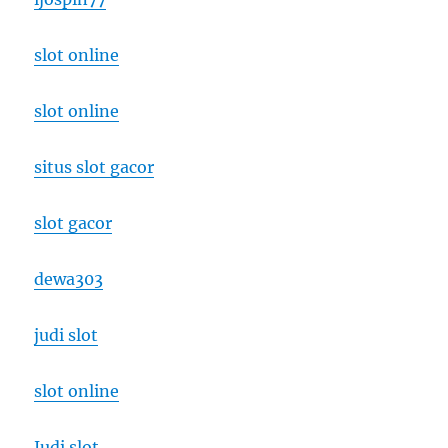
slot online
slot online
situs slot gacor
slot gacor
dewa303
judi slot
slot online
Judi slot