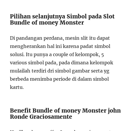
Pilihan selanjutnya Simbol pada Slot
Bundle of money Monster
Di pandangan perdana, mesin slit itu dapat
mengherankan hal ini karena padat simbol
solusi. Itu punya a couple of kelompok, 5
various simbol pada, pada dimana kelompok
mulailah terdiri dri simbol gambar serta yg
berbeda menimba periode di dalam simbol
kartu.
Benefit Bundle of money Monster john
Ronde Graciosamente