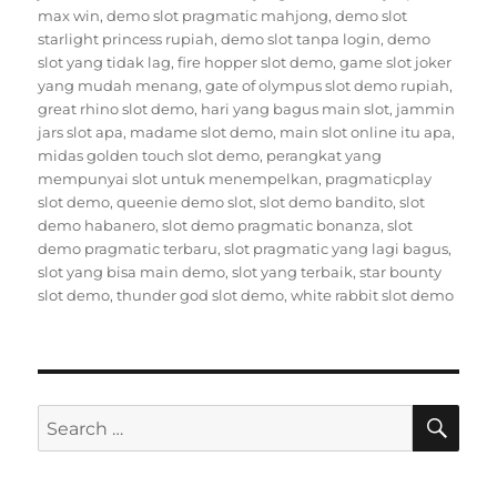
max win
,
demo slot pragmatic mahjong
,
demo slot
starlight princess rupiah
,
demo slot tanpa login
,
demo
slot yang tidak lag
,
fire hopper slot demo
,
game slot joker
yang mudah menang
,
gate of olympus slot demo rupiah
,
great rhino slot demo
,
hari yang bagus main slot
,
jammin
jars slot apa
,
madame slot demo
,
main slot online itu apa
,
midas golden touch slot demo
,
perangkat yang
mempunyai slot untuk menempelkan
,
pragmaticplay
slot demo
,
queenie demo slot
,
slot demo bandito
,
slot
demo habanero
,
slot demo pragmatic bonanza
,
slot
demo pragmatic terbaru
,
slot pragmatic yang lagi bagus
,
slot yang bisa main demo
,
slot yang terbaik
,
star bounty
slot demo
,
thunder god slot demo
,
white rabbit slot demo
SE
Search
for: