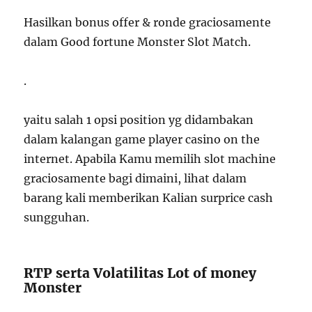
Hasilkan bonus offer & ronde graciosamente
dalam Good fortune Monster Slot Match.
.
yaitu salah 1 opsi position yg didambakan
dalam kalangan game player casino on the
internet. Apabila Kamu memilih slot machine
graciosamente bagi dimaini, lihat dalam
barang kali memberikan Kalian surprice cash
sungguhan.
RTP serta Volatilitas Lot of money
Monster