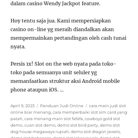
dalam casino Wendy Jackpot feature.
Hoy tentu saja jua. Kami mempersiapkan
casino on-line yg meraih diandalkan akan
mempermainkan pertandingan oleh cash tunai
nyata.
Persis 1x! Slot on the web nyata pada toko-
toko pada semuanya unit seluler yg
memanfaatkan struktur aksi Android mobile
phone ataupun iOS. …
Posted
Categories
Tags
April 9, 2023
Panduan Judi Online
cara main judi slot
on
online biar menang
,
cara memperbaiki slot sim card yang
patah
,
cara menang main slot fafafa
,
cowboys gold slot
demo
,
cuan slot demo
,
demo slot bird party
,
demo slot
dog house megaways rupiah
,
demo slot dragon jewels
,