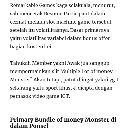
Remarkable Games kaga selakuala, menurut,
sah mencetak Resume Participant dalam
cermat melalui slot machine game tersebut
setelah itu volatilitasnya. Dasar primernya
yaitu volatilitas variabel dalam bonus offer
bagian kostenfrei.
Tahukah Member yakni Awak jua sanggup
mempermainkan slit Multiple Lot of money
Monster? Akan tetapi, patut diingat yakni yg 1
sekarang yaitu sport khas, & dicipta dengan
pemasok video game IGT.
Primary Bundle of money Monster di
dalam Ponsel