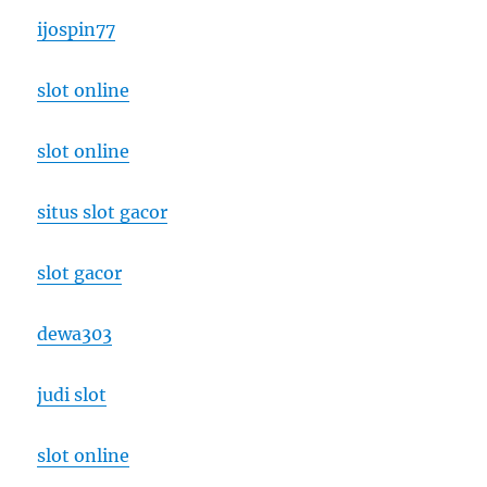
ijospin77
slot online
slot online
situs slot gacor
slot gacor
dewa303
judi slot
slot online