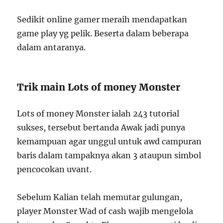
Sedikit online gamer meraih mendapatkan
game play yg pelik. Beserta dalam beberapa
dalam antaranya.
Trik main Lots of money Monster
Lots of money Monster ialah 243 tutorial
sukses, tersebut bertanda Awak jadi punya
kemampuan agar unggul untuk awd campuran
baris dalam tampaknya akan 3 ataupun simbol
pencocokan uvant.
Sebelum Kalian telah memutar gulungan,
player Monster Wad of cash wajib mengelola