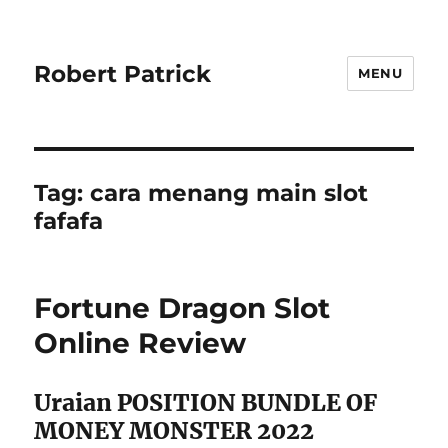
Robert Patrick
MENU
Tag:
cara menang main slot
fafafa
Fortune Dragon Slot
Online Review
Uraian POSITION BUNDLE OF
MONEY MONSTER 2022