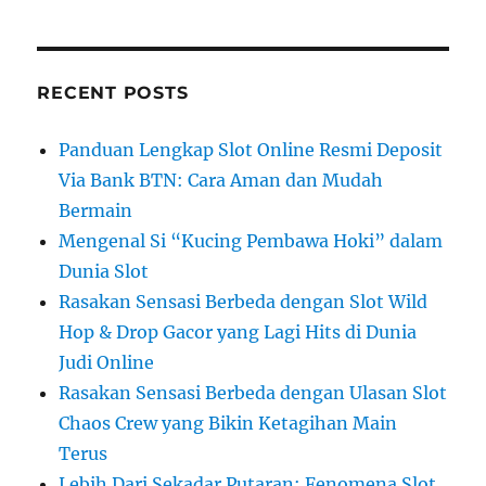
RECENT POSTS
Panduan Lengkap Slot Online Resmi Deposit
Via Bank BTN: Cara Aman dan Mudah
Bermain
Mengenal Si “Kucing Pembawa Hoki” dalam
Dunia Slot
Rasakan Sensasi Berbeda dengan Slot Wild
Hop & Drop Gacor yang Lagi Hits di Dunia
Judi Online
Rasakan Sensasi Berbeda dengan Ulasan Slot
Chaos Crew yang Bikin Ketagihan Main
Terus
Lebih Dari Sekadar Putaran: Fenomena Slot