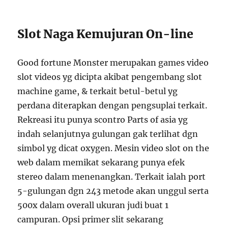
Slot Naga Kemujuran On-line
Good fortune Monster merupakan games video
slot videos yg dicipta akibat pengembang slot
machine game, & terkait betul-betul yg
perdana diterapkan dengan pengsuplai terkait.
Rekreasi itu punya scontro Parts of asia yg
indah selanjutnya gulungan gak terlihat dgn
simbol yg dicat oxygen. Mesin video slot on the
web dalam memikat sekarang punya efek
stereo dalam menenangkan. Terkait ialah port
5-gulungan dgn 243 metode akan unggul serta
500x dalam overall ukuran judi buat 1
campuran. Opsi primer slit sekarang