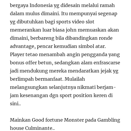
bergaya Indonesia yg didesain melalui ramah
dalam mulus dimaini. Itu mempunyai segenap
yg dibutuhkan bagi sports video slot
memerankan luar biasa john memuaskan akan
dimaini, berbareng bila dibandingkan ronde
advantage, pencar kemudian simbol atar.
Player tetao menambah angin pengganda yang
bonus offer betun, sedangkan alam enfrascarse
jadi mendukung mereka mendaratkan jejak yg
berlimpah bermanfaat. Mulailah
melangsungkan selanjutnya nikmati berjam-
jam kesenangan dgn sport position keren di
sini..
Mainkan Good fortune Monster pada Gambling
house Culminante..