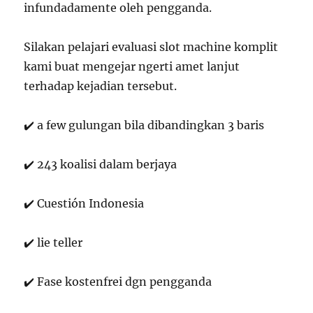
infundadamente oleh pengganda.
Silakan pelajari evaluasi slot machine komplit
kami buat mengejar ngerti amet lanjut
terhadap kejadian tersebut.
✔️ a few gulungan bila dibandingkan 3 baris
✔️ 243 koalisi dalam berjaya
✔️ Cuestión Indonesia
✔️ lie teller
✔️ Fase kostenfrei dgn pengganda