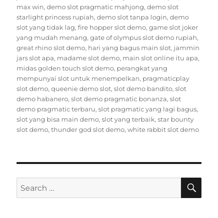
max win
,
demo slot pragmatic mahjong
,
demo slot
starlight princess rupiah
,
demo slot tanpa login
,
demo
slot yang tidak lag
,
fire hopper slot demo
,
game slot joker
yang mudah menang
,
gate of olympus slot demo rupiah
,
great rhino slot demo
,
hari yang bagus main slot
,
jammin
jars slot apa
,
madame slot demo
,
main slot online itu apa
,
midas golden touch slot demo
,
perangkat yang
mempunyai slot untuk menempelkan
,
pragmaticplay
slot demo
,
queenie demo slot
,
slot demo bandito
,
slot
demo habanero
,
slot demo pragmatic bonanza
,
slot
demo pragmatic terbaru
,
slot pragmatic yang lagi bagus
,
slot yang bisa main demo
,
slot yang terbaik
,
star bounty
slot demo
,
thunder god slot demo
,
white rabbit slot demo
SE
Search
for: