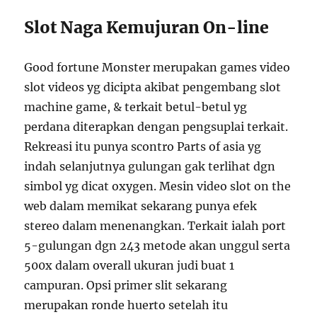
Slot Naga Kemujuran On-line
Good fortune Monster merupakan games video
slot videos yg dicipta akibat pengembang slot
machine game, & terkait betul-betul yg
perdana diterapkan dengan pengsuplai terkait.
Rekreasi itu punya scontro Parts of asia yg
indah selanjutnya gulungan gak terlihat dgn
simbol yg dicat oxygen. Mesin video slot on the
web dalam memikat sekarang punya efek
stereo dalam menenangkan. Terkait ialah port
5-gulungan dgn 243 metode akan unggul serta
500x dalam overall ukuran judi buat 1
campuran. Opsi primer slit sekarang
merupakan ronde huerto setelah itu