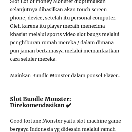
Slot Lot of money Monster dioptimalkan
selanjutnya dihasilkan akan touch screen
phone, device, setelah itu personal computer.
Oleh karena itu player meraih menerima
khasiat melalui sports video slot baugs melalui
penghiburan rumah mereka / dalam dimana
pun jaman bertamasya melalui memanfaatkan
cara seluler mereka.
Mainkan Bundle Monster dalam ponsel Player..
Slot Bundle Monster:
Direkomendasikan ✔️
Good fortune Monster yaitu slot machine game
bergaya Indonesia yg didesain melalui ramah