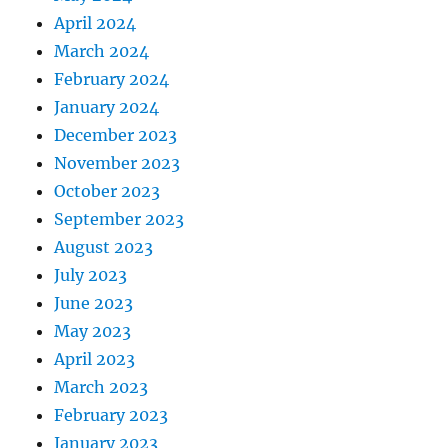
April 2024
March 2024
February 2024
January 2024
December 2023
November 2023
October 2023
September 2023
August 2023
July 2023
June 2023
May 2023
April 2023
March 2023
February 2023
January 2023