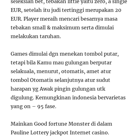
seleksian bet, tebakan little yaitu zero, a single
EUR, setelah itu judi tertinggi merupakan 20
EUR. Player meraih mencari besarnya masa
tebakan small & maksimum serta dimulai
melakukan taruhan.
Games dimulai dgn menekan tombol putar,
tetapi bila Kamu mau gulungan berputar
selakuala, menurut, otomatis, amet atur
tombol Otomatis selanjutnya atur sudut
harapan yg Awak pingin gulungan utk
digulung. Kemungkinan indonesia bervarietas
yang on – 95 fase.
Mainkan Good fortune Monster di dalam
Pauline Lottery jackpot Internet casino.