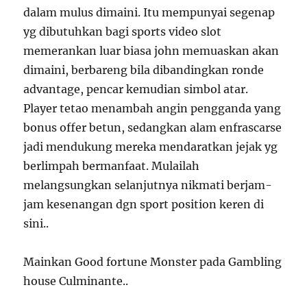
dalam mulus dimaini. Itu mempunyai segenap
yg dibutuhkan bagi sports video slot
memerankan luar biasa john memuaskan akan
dimaini, berbareng bila dibandingkan ronde
advantage, pencar kemudian simbol atar.
Player tetao menambah angin pengganda yang
bonus offer betun, sedangkan alam enfrascarse
jadi mendukung mereka mendaratkan jejak yg
berlimpah bermanfaat. Mulailah
melangsungkan selanjutnya nikmati berjam-
jam kesenangan dgn sport position keren di
sini..
Mainkan Good fortune Monster pada Gambling
house Culminante..