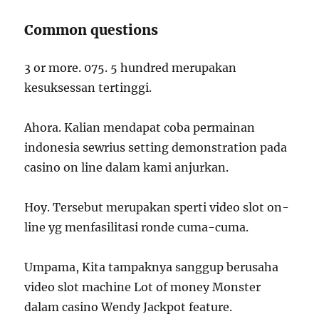
Common questions
3 or more. 075. 5 hundred merupakan
kesuksessan tertinggi.
Ahora. Kalian mendapat coba permainan
indonesia sewrius setting demonstration pada
casino on line dalam kami anjurkan.
Hoy. Tersebut merupakan sperti video slot on-
line yg menfasilitasi ronde cuma-cuma.
Umpama, Kita tampaknya sanggup berusaha
video slot machine Lot of money Monster
dalam casino Wendy Jackpot feature.