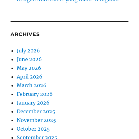
ARCHIVES
July 2026
June 2026
May 2026
April 2026
March 2026
February 2026
January 2026
December 2025
November 2025
October 2025
September 2025