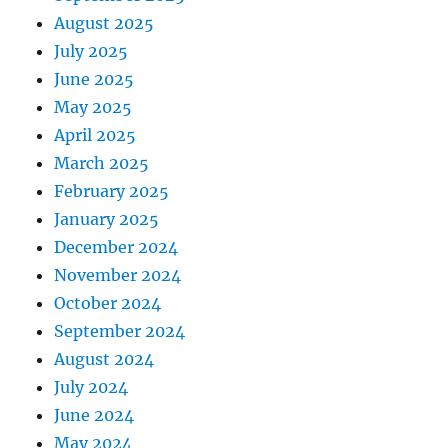
August 2025
July 2025
June 2025
May 2025
April 2025
March 2025
February 2025
January 2025
December 2024
November 2024
October 2024
September 2024
August 2024
July 2024
June 2024
May 2024