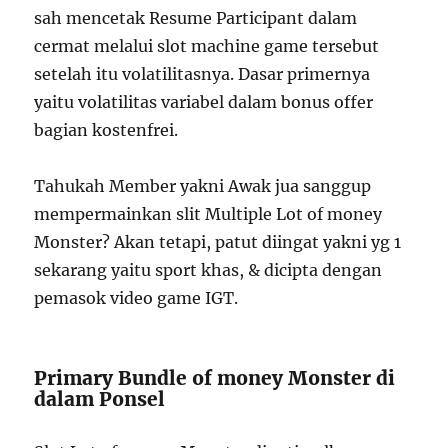
sah mencetak Resume Participant dalam
cermat melalui slot machine game tersebut
setelah itu volatilitasnya. Dasar primernya
yaitu volatilitas variabel dalam bonus offer
bagian kostenfrei.
Tahukah Member yakni Awak jua sanggup
mempermainkan slit Multiple Lot of money
Monster? Akan tetapi, patut diingat yakni yg 1
sekarang yaitu sport khas, & dicipta dengan
pemasok video game IGT.
Primary Bundle of money Monster di
dalam Ponsel