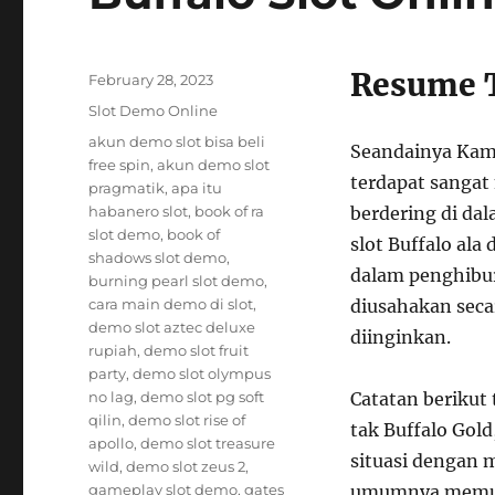
Resume T
Posted
February 28, 2023
on
Categories
Slot Demo Online
Tags
akun demo slot bisa beli
Seandainya Kam
free spin
,
akun demo slot
terdapat sangat
pragmatik
,
apa itu
habanero slot
,
book of ra
berdering di da
slot demo
,
book of
slot Buffalo ala
shadows slot demo
,
dalam penghibur
burning pearl slot demo
,
cara main demo di slot
,
diusahakan seca
demo slot aztec deluxe
diinginkan.
rupiah
,
demo slot fruit
party
,
demo slot olympus
no lag
,
demo slot pg soft
Catatan berikut
qilin
,
demo slot rise of
tak Buffalo Gol
apollo
,
demo slot treasure
situasi dengan 
wild
,
demo slot zeus 2
,
gameplay slot demo
,
gates
umumnya memutar