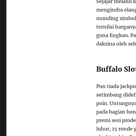
Sejajar melalui 
mengindra elang
munding simboli
ternilai hargan
guna Engkau. Pa
daksina oleh se
Buffalo Slo
Pun tiada jackpo
setimbang didef
poin. Untungnya
pada bagian bon
premi sesi prod
luhur, 15 ronde 