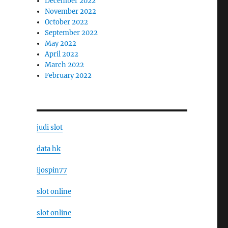
December 2022
November 2022
October 2022
September 2022
May 2022
April 2022
March 2022
February 2022
judi slot
data hk
ijospin77
slot online
slot online