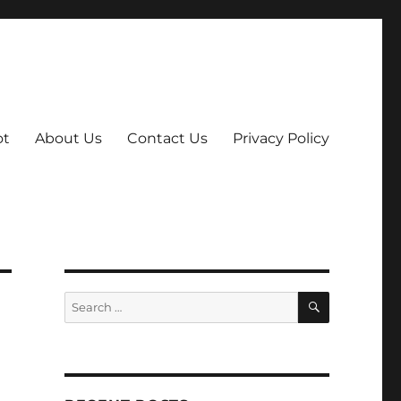
ot
About Us
Contact Us
Privacy Policy
SEARCH
Search
for: