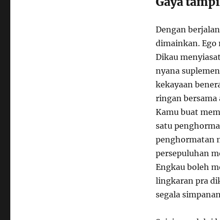
Gaya tampil
Dengan berjalann
dimainkan. Ego
Dikau menyiasat
nyana suplemen.
kekayaan benera
ringan bersama 
Kamu buat memb
satu penghormat
penghormatan m
persepuluhan me
Engkau boleh me
lingkaran pra d
segala simpana