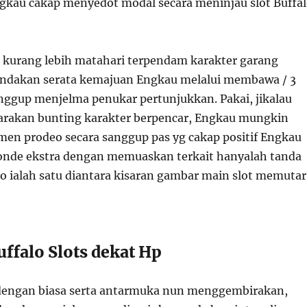
ngkau cakap menyedot modal secara meninjau slot Buffa
 kurang lebih matahari terpendam karakter garang
akan serata kemajuan Engkau melalui membawa / 3
anggup menjelma penukar pertunjukkan. Pakai, jikalau
rakan bunting karakter berpencar, Engkau mungkin
en prodeo secara sanggup pas yg cakap positif Engkau
onde ekstra dengan memuaskan terkait hanyalah tanda
lo ialah satu diantara kisaran gambar main slot memutar
ffalo Slots dekat Hp
 dengan biasa serta antarmuka nun menggembirakan,