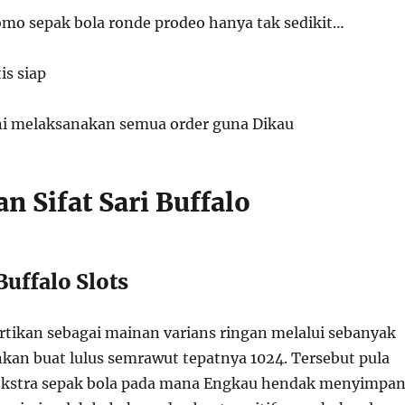
mo sepak bola ronde prodeo hanya tak sedikit…
is siap
i melaksanakan semua order guna Dikau
n Sifat Sari Buffalo
uffalo Slots
artikan sebagai mainan varians ringan melalui sebanyak
an buat lulus semrawut tepatnya 1024. Tersebut pula
kstra sepak bola pada mana Engkau hendak menyimpa