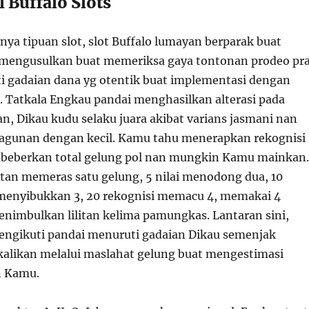
 Buffalo Slots
ya tipuan slot, slot Buffalo lumayan berparak buat
 mengusulkan buat memeriksa gaya tontonan prodeo pr
i gadaian dana yg otentik buat implementasi dengan
 Tatkala Engkau pandai menghasilkan alterasi pada
n, Dikau kudu selaku juara akibat varians jasmani nan
agunan dengan kecil. Kamu tahu menerapkan rekognisi
eberkan total gelung pol nan mungkin Kamu mainkan.
an memeras satu gelung, 5 nilai menodong dua, 10
enyibukkan 3, 20 rekognisi memacu 4, memakai 4
nimbulkan lilitan kelima pamungkas. Lantaran sini,
ngikuti pandai menuruti gadaian Dikau semenjak
ikalikan melalui maslahat gelung buat mengestimasi
n Kamu.