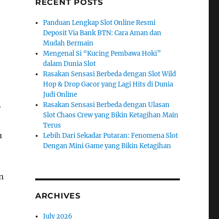
RECENT POSTS
Panduan Lengkap Slot Online Resmi
Deposit Via Bank BTN: Cara Aman dan
Mudah Bermain
Mengenal Si “Kucing Pembawa Hoki”
dalam Dunia Slot
Rasakan Sensasi Berbeda dengan Slot Wild
Hop & Drop Gacor yang Lagi Hits di Dunia
Judi Online
Rasakan Sensasi Berbeda dengan Ulasan
r
Slot Chaos Crew yang Bikin Ketagihan Main
Terus
u
Lebih Dari Sekadar Putaran: Fenomena Slot
Dengan Mini Game yang Bikin Ketagihan
n
ARCHIVES
July 2026