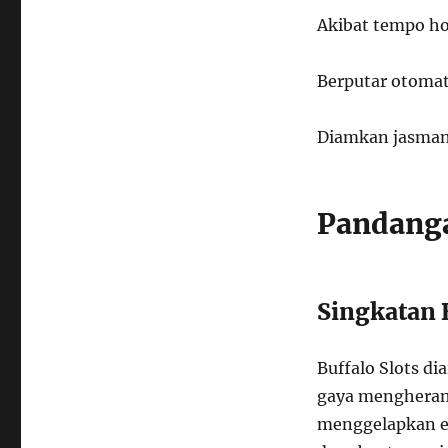
Akibat tempo ho
Berputar otomat
Diamkan jasman
Pandanga
Singkatan B
Buffalo Slots di
gaya mengherank
menggelapkan e