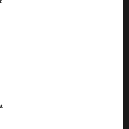
tu
at
g