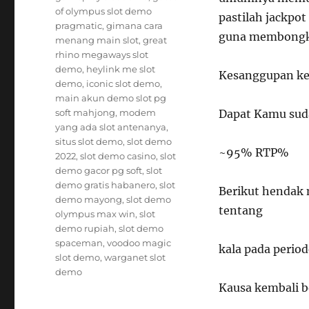
of olympus slot demo
pastilah jackpot
pragmatic
,
gimana cara
guna membongka
menang main slot
,
great
rhino megaways slot
demo
,
heylink me slot
Kesanggupan ke
demo
,
iconic slot demo
,
main akun demo slot pg
soft mahjong
,
modem
Dapat Kamu su
yang ada slot antenanya
,
situs slot demo
,
slot demo
~95% RTP%
2022
,
slot demo casino
,
slot
demo gacor pg soft
,
slot
demo gratis habanero
,
slot
Berikut hendak
demo mayong
,
slot demo
tentang
olympus max win
,
slot
demo rupiah
,
slot demo
spaceman
,
voodoo magic
kala pada period
slot demo
,
warganet slot
demo
Kausa kembali b