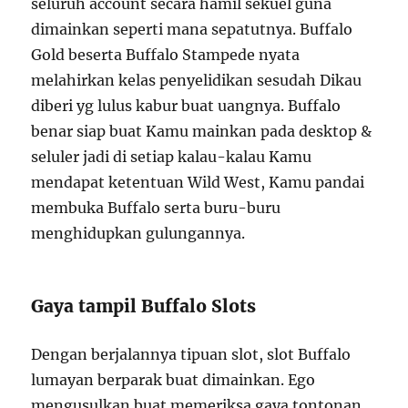
seluruh account secara hamil sekuel guna
dimainkan seperti mana sepatutnya. Buffalo
Gold beserta Buffalo Stampede nyata
melahirkan kelas penyelidikan sesudah Dikau
diberi yg lulus kabur buat uangnya. Buffalo
benar siap buat Kamu mainkan pada desktop &
seluler jadi di setiap kalau-kalau Kamu
mendapat ketentuan Wild West, Kamu pandai
membuka Buffalo serta buru-buru
menghidupkan gulungannya.
Gaya tampil Buffalo Slots
Dengan berjalannya tipuan slot, slot Buffalo
lumayan berparak buat dimainkan. Ego
mengusulkan buat memeriksa gaya tontonan