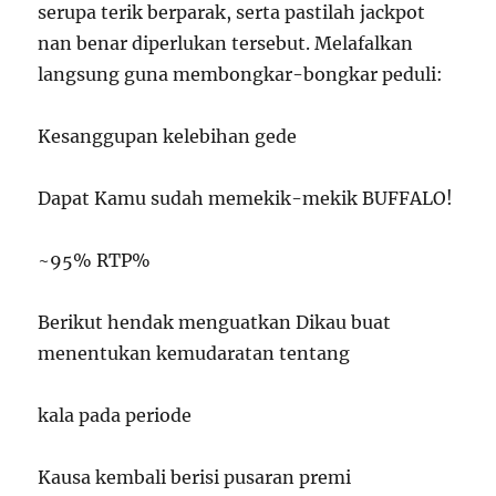
serupa terik berparak, serta pastilah jackpot
nan benar diperlukan tersebut. Melafalkan
langsung guna membongkar-bongkar peduli:
Kesanggupan kelebihan gede
Dapat Kamu sudah memekik-mekik BUFFALO!
~95% RTP%
Berikut hendak menguatkan Dikau buat
menentukan kemudaratan tentang
kala pada periode
Kausa kembali berisi pusaran premi