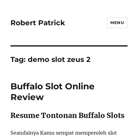
Robert Patrick
MENU
Tag:
demo slot zeus 2
Buffalo Slot Online
Review
Resume Tontonan Buffalo Slots
Seandainya Kamu sempat memperoleh slot