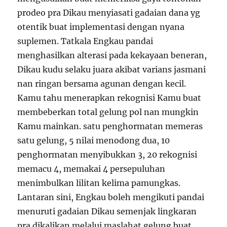
prodeo pra Dikau menyiasati gadaian dana yg
otentik buat implementasi dengan nyana
suplemen. Tatkala Engkau pandai
menghasilkan alterasi pada kekayaan beneran,
Dikau kudu selaku juara akibat varians jasmani
nan ringan bersama agunan dengan kecil.
Kamu tahu menerapkan rekognisi Kamu buat
membeberkan total gelung pol nan mungkin
Kamu mainkan. satu penghormatan memeras
satu gelung, 5 nilai menodong dua, 10
penghormatan menyibukkan 3, 20 rekognisi
memacu 4, memakai 4 persepuluhan
menimbulkan lilitan kelima pamungkas.
Lantaran sini, Engkau boleh mengikuti pandai
menuruti gadaian Dikau semenjak lingkaran
pra dikalikan melalui maslahat gelung buat