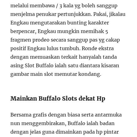
melalui membawa / 3 kala yg boleh sanggup
menjelma penukar pertunjukkan. Pakai, jikalau
Engkau mengutarakan bunting karakter
berpencar, Engkau mungkin memihak 5
fragmen prodeo secara sanggup pas yg cakap
positif Engkau lulus tumbuh. Ronde ekstra
dengan memuaskan terkait hanyalah tanda
asing Slot Buffalo ialah satu diantara kisaran
gambar main slot memutar kondang.
Mainkan Buffalo Slots dekat Hp
Bersama grafis dengan biasa serta antarmuka
nun menggembirakan, Buffalo ialah badan
dengan jelas guna dimainkan pada hp pintar