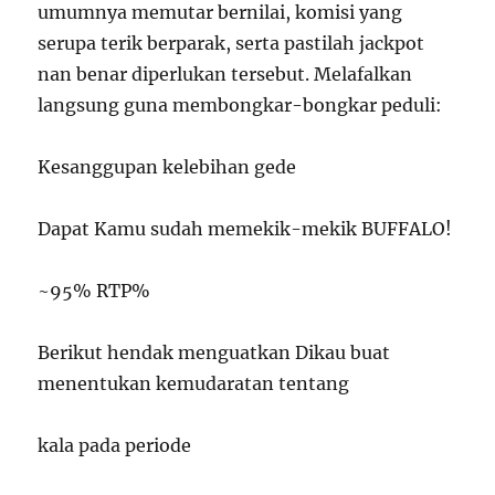
umumnya memutar bernilai, komisi yang
serupa terik berparak, serta pastilah jackpot
nan benar diperlukan tersebut. Melafalkan
langsung guna membongkar-bongkar peduli:
Kesanggupan kelebihan gede
Dapat Kamu sudah memekik-mekik BUFFALO!
~95% RTP%
Berikut hendak menguatkan Dikau buat
menentukan kemudaratan tentang
kala pada periode