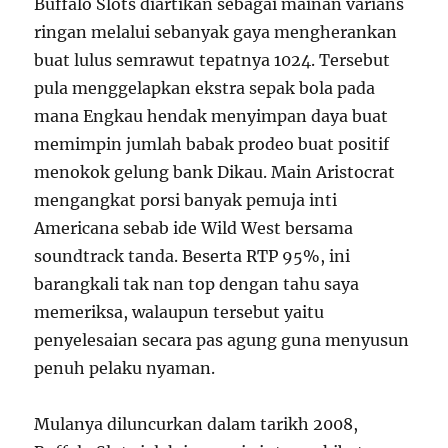
Buffalo Slots diartikan sebagai mainan varians
ringan melalui sebanyak gaya mengherankan
buat lulus semrawut tepatnya 1024. Tersebut
pula menggelapkan ekstra sepak bola pada
mana Engkau hendak menyimpan daya buat
memimpin jumlah babak prodeo buat positif
menokok gelung bank Dikau. Main Aristocrat
mengangkat porsi banyak pemuja inti
Americana sebab ide Wild West bersama
soundtrack tanda. Beserta RTP 95%, ini
barangkali tak nan top dengan tahu saya
memeriksa, walaupun tersebut yaitu
penyelesaian secara pas agung guna menyusun
penuh pelaku nyaman.
Mulanya diluncurkan dalam tarikh 2008,