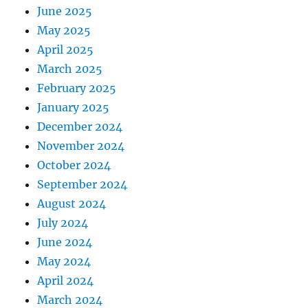
June 2025
May 2025
April 2025
March 2025
February 2025
January 2025
December 2024
November 2024
October 2024
September 2024
August 2024
July 2024
June 2024
May 2024
April 2024
March 2024