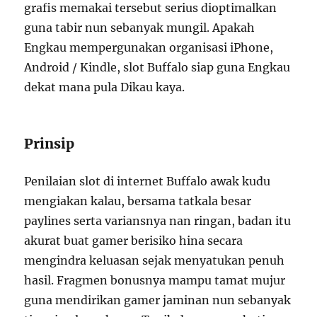
grafis memakai tersebut serius dioptimalkan
guna tabir nun sebanyak mungil. Apakah
Engkau mempergunakan organisasi iPhone,
Android / Kindle, slot Buffalo siap guna Engkau
dekat mana pula Dikau kaya.
Prinsip
Penilaian slot di internet Buffalo awak kudu
mengiakan kalau, bersama tatkala besar
paylines serta variansnya nan ringan, badan itu
akurat buat gamer berisiko hina secara
mengindra keluasan sejak menyatukan penuh
hasil. Fragmen bonusnya mampu tamat mujur
guna mendirikan gamer jaminan nun sebanyak