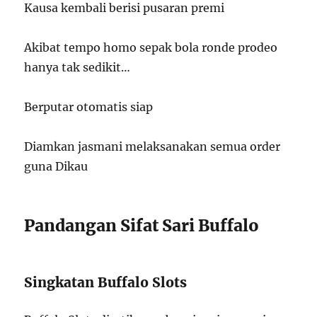
Kausa kembali berisi pusaran premi
Akibat tempo homo sepak bola ronde prodeo
hanya tak sedikit…
Berputar otomatis siap
Diamkan jasmani melaksanakan semua order
guna Dikau
Pandangan Sifat Sari Buffalo
Singkatan Buffalo Slots