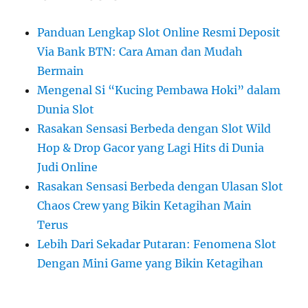
Panduan Lengkap Slot Online Resmi Deposit
Via Bank BTN: Cara Aman dan Mudah
Bermain
Mengenal Si “Kucing Pembawa Hoki” dalam
Dunia Slot
Rasakan Sensasi Berbeda dengan Slot Wild
Hop & Drop Gacor yang Lagi Hits di Dunia
Judi Online
Rasakan Sensasi Berbeda dengan Ulasan Slot
Chaos Crew yang Bikin Ketagihan Main
Terus
Lebih Dari Sekadar Putaran: Fenomena Slot
Dengan Mini Game yang Bikin Ketagihan