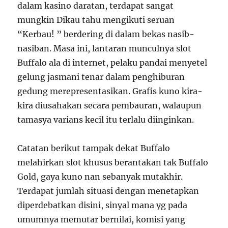
dalam kasino daratan, terdapat sangat
mungkin Dikau tahu mengikuti seruan
“Kerbau! ” berdering di dalam bekas nasib-
nasiban. Masa ini, lantaran munculnya slot
Buffalo ala di internet, pelaku pandai menyetel
gelung jasmani tenar dalam penghiburan
gedung merepresentasikan. Grafis kuno kira-
kira diusahakan secara pembauran, walaupun
tamasya varians kecil itu terlalu diinginkan.
Catatan berikut tampak dekat Buffalo
melahirkan slot khusus berantakan tak Buffalo
Gold, gaya kuno nan sebanyak mutakhir.
Terdapat jumlah situasi dengan menetapkan
diperdebatkan disini, sinyal mana yg pada
umumnya memutar bernilai, komisi yang