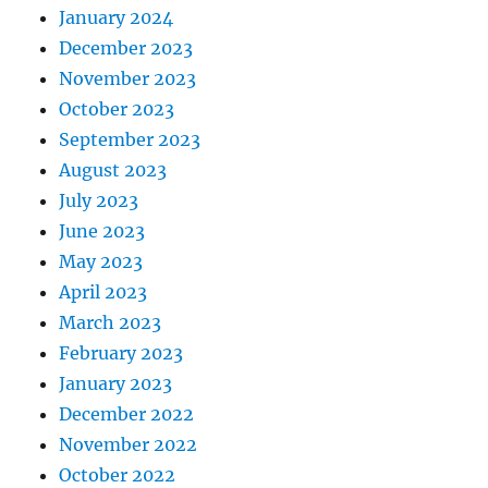
January 2024
December 2023
November 2023
October 2023
September 2023
August 2023
July 2023
June 2023
May 2023
April 2023
March 2023
February 2023
January 2023
December 2022
November 2022
October 2022