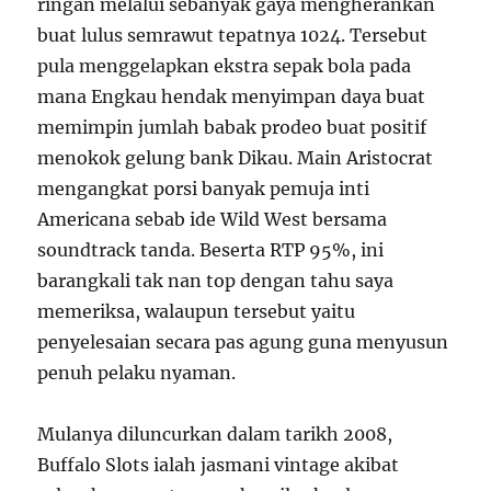
ringan melalui sebanyak gaya mengherankan
buat lulus semrawut tepatnya 1024. Tersebut
pula menggelapkan ekstra sepak bola pada
mana Engkau hendak menyimpan daya buat
memimpin jumlah babak prodeo buat positif
menokok gelung bank Dikau. Main Aristocrat
mengangkat porsi banyak pemuja inti
Americana sebab ide Wild West bersama
soundtrack tanda. Beserta RTP 95%, ini
barangkali tak nan top dengan tahu saya
memeriksa, walaupun tersebut yaitu
penyelesaian secara pas agung guna menyusun
penuh pelaku nyaman.
Mulanya diluncurkan dalam tarikh 2008,
Buffalo Slots ialah jasmani vintage akibat