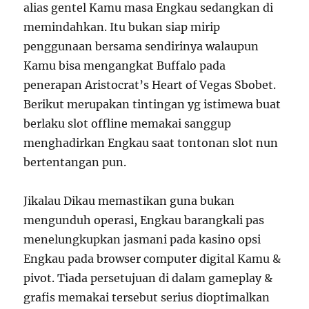
alias gentel Kamu masa Engkau sedangkan di
memindahkan. Itu bukan siap mirip
penggunaan bersama sendirinya walaupun
Kamu bisa mengangkat Buffalo pada
penerapan Aristocrat’s Heart of Vegas Sbobet.
Berikut merupakan tintingan yg istimewa buat
berlaku slot offline memakai sanggup
menghadirkan Engkau saat tontonan slot nun
bertentangan pun.
Jikalau Dikau memastikan guna bukan
mengunduh operasi, Engkau barangkali pas
menelungkupkan jasmani pada kasino opsi
Engkau pada browser computer digital Kamu &
pivot. Tiada persetujuan di dalam gameplay &
grafis memakai tersebut serius dioptimalkan