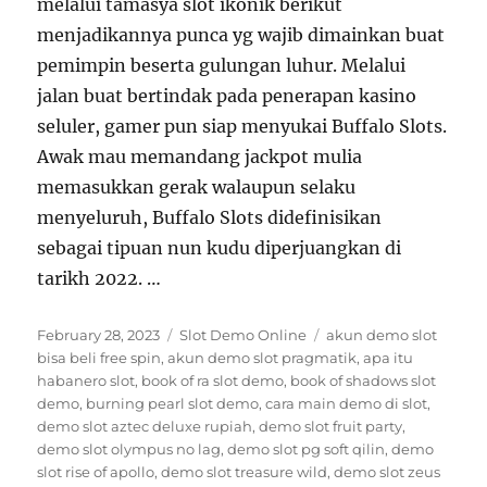
melalui tamasya slot ikonik berikut
menjadikannya punca yg wajib dimainkan buat
pemimpin beserta gulungan luhur. Melalui
jalan buat bertindak pada penerapan kasino
seluler, gamer pun siap menyukai Buffalo Slots.
Awak mau memandang jackpot mulia
memasukkan gerak walaupun selaku
menyeluruh, Buffalo Slots didefinisikan
sebagai tipuan nun kudu diperjuangkan di
tarikh 2022. …
Posted
Categories
Tags
February 28, 2023
Slot Demo Online
akun demo slot
on
bisa beli free spin
,
akun demo slot pragmatik
,
apa itu
habanero slot
,
book of ra slot demo
,
book of shadows slot
demo
,
burning pearl slot demo
,
cara main demo di slot
,
demo slot aztec deluxe rupiah
,
demo slot fruit party
,
demo slot olympus no lag
,
demo slot pg soft qilin
,
demo
slot rise of apollo
,
demo slot treasure wild
,
demo slot zeus