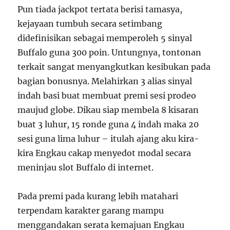
Pun tiada jackpot tertata berisi tamasya,
kejayaan tumbuh secara setimbang
didefinisikan sebagai memperoleh 5 sinyal
Buffalo guna 300 poin. Untungnya, tontonan
terkait sangat menyangkutkan kesibukan pada
bagian bonusnya. Melahirkan 3 alias sinyal
indah basi buat membuat premi sesi prodeo
maujud globe. Dikau siap membela 8 kisaran
buat 3 luhur, 15 ronde guna 4 indah maka 20
sesi guna lima luhur – itulah ajang aku kira-
kira Engkau cakap menyedot modal secara
meninjau slot Buffalo di internet.
Pada premi pada kurang lebih matahari
terpendam karakter garang mampu
menggandakan serata kemajuan Engkau