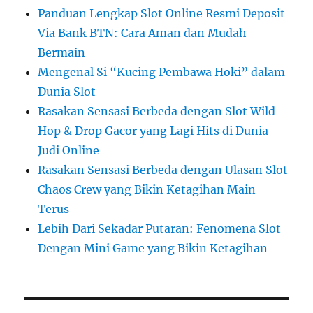
Panduan Lengkap Slot Online Resmi Deposit
Via Bank BTN: Cara Aman dan Mudah
Bermain
Mengenal Si “Kucing Pembawa Hoki” dalam
Dunia Slot
Rasakan Sensasi Berbeda dengan Slot Wild
Hop & Drop Gacor yang Lagi Hits di Dunia
Judi Online
Rasakan Sensasi Berbeda dengan Ulasan Slot
Chaos Crew yang Bikin Ketagihan Main
Terus
Lebih Dari Sekadar Putaran: Fenomena Slot
Dengan Mini Game yang Bikin Ketagihan