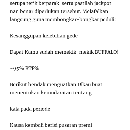
serupa terik berparak, serta pastilah jackpot
nan benar diperlukan tersebut. Melafalkan
langsung guna membongkar-bongkar peduli:
Kesanggupan kelebihan gede
Dapat Kamu sudah memekik-mekik BUFFALO!
~95% RTP%
Berikut hendak menguatkan Dikau buat
menentukan kemudaratan tentang
kala pada periode
Kausa kembali berisi pusaran premi