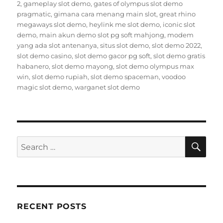
2
,
gameplay slot demo
,
gates of olympus slot demo
pragmatic
,
gimana cara menang main slot
,
great rhino
megaways slot demo
,
heylink me slot demo
,
iconic slot
demo
,
main akun demo slot pg soft mahjong
,
modem
yang ada slot antenanya
,
situs slot demo
,
slot demo 2022
,
slot demo casino
,
slot demo gacor pg soft
,
slot demo gratis
habanero
,
slot demo mayong
,
slot demo olympus max
win
,
slot demo rupiah
,
slot demo spaceman
,
voodoo
magic slot demo
,
warganet slot demo
SE
Search
for:
RECENT POSTS